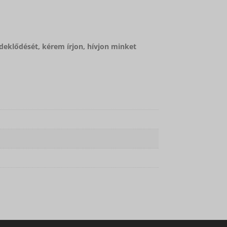
deklődését, kérem írjon, hívjon minket