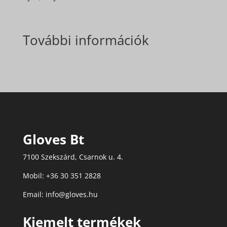
További információk
Gloves Bt
7100 Szekszárd, Csarnok u. 4.
Mobil: +36 30 351 2828
Email: info@gloves.hu
Kiemelt termékek