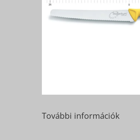
További információk